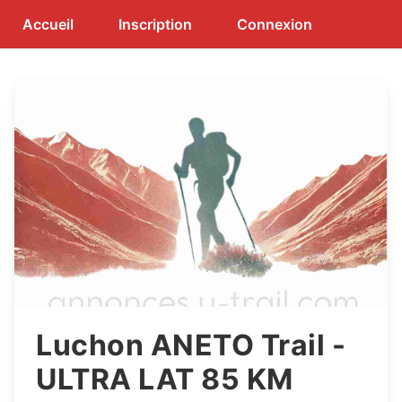
Accueil
Inscription
Connexion
Luchon ANETO Trail -
ULTRA LAT 85 KM