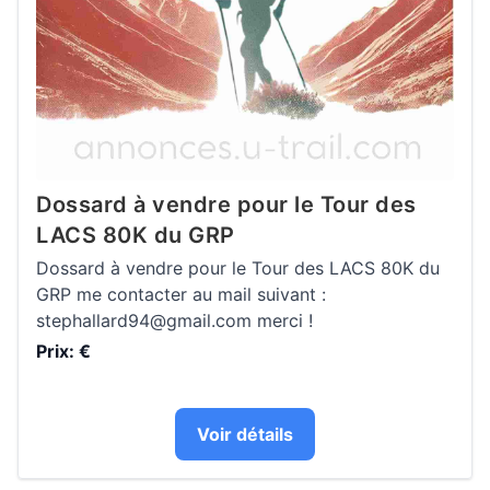
Dossard à vendre pour le Tour des
LACS 80K du GRP
Dossard à vendre pour le Tour des LACS 80K du
GRP me contacter au mail suivant :
stephallard94@gmail.com merci !
Prix: €
Voir détails