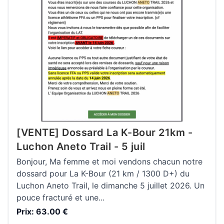
[VENTE] Dossard La K-Bour 21km -
Luchon Aneto Trail - 5 juil
Bonjour, Ma femme et moi vendons chacun notre
dossard pour La K-Bour (21 km / 1300 D+) du
Luchon Aneto Trail, le dimanche 5 juillet 2026. Un
pouce fracturé et une...
Prix: 63.00 €