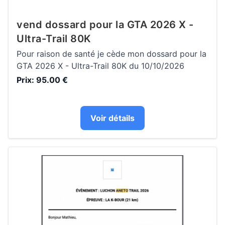
vend dossard pour la GTA 2026 X -
Ultra-Trail 80K
Pour raison de santé je cède mon dossard pour la
GTA 2026 X - Ultra-Trail 80K du 10/10/2026
Prix: 95.00 €
Voir détails