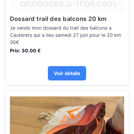
Dossard trail des balcons 20 km
Je vends mon dossard du trail des balcons a
Cauterets qui a lieu samedi 27 juin pour le 20 km
30€
Prix: 30.00 €
Voir détails