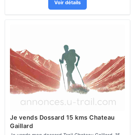
Voir détails
Je vends Dossard 15 kms Chateau
Gaillard