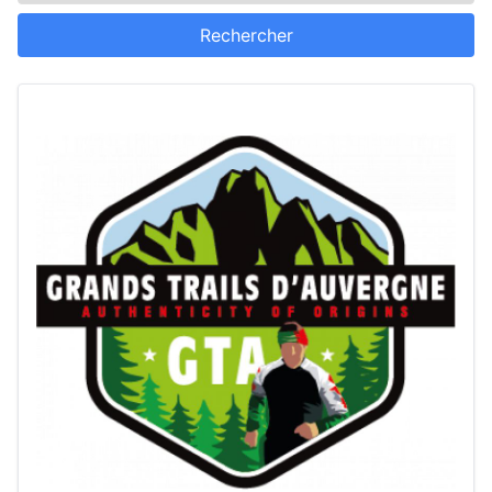
Rechercher