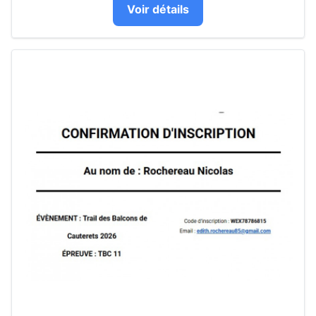
Voir détails