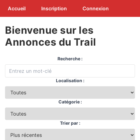
Accueil
Inscription
Connexion
Bienvenue sur les
Annonces du Trail
Recherche :
Localisation :
Catégorie :
Trier par :