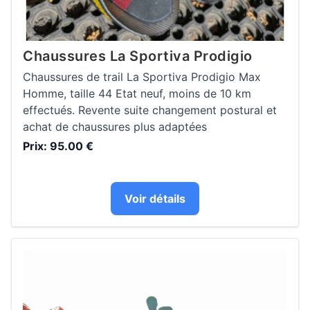
Chaussures La Sportiva Prodigio
Chaussures de trail La Sportiva Prodigio Max
Homme, taille 44 Etat neuf, moins de 10 km
effectués. Revente suite changement postural et
achat de chaussures plus adaptées
Prix: 95.00 €
Voir détails