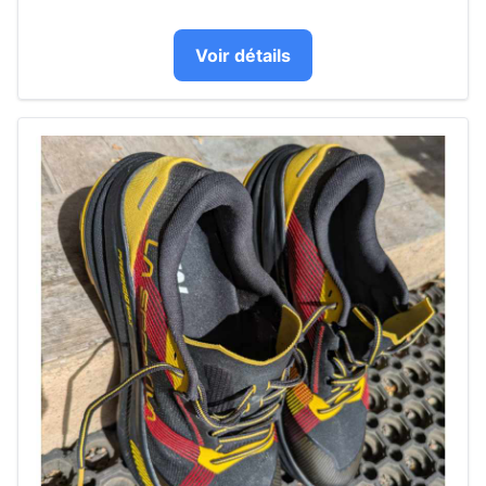
Voir détails