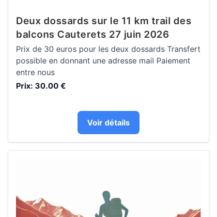
Deux dossards sur le 11 km trail des
balcons Cauterets 27 juin 2026
Prix de 30 euros pour les deux dossards Transfert
possible en donnant une adresse mail Paiement
entre nous
Prix: 30.00 €
Voir détails