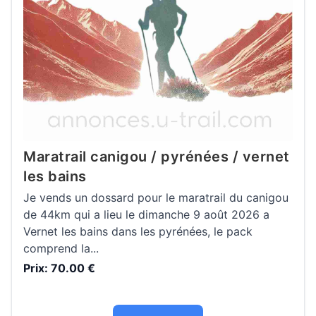
Maratrail canigou / pyrénées / vernet
les bains
Je vends un dossard pour le maratrail du canigou
de 44km qui a lieu le dimanche 9 août 2026 a
Vernet les bains dans les pyrénées, le pack
comprend la...
Prix: 70.00 €