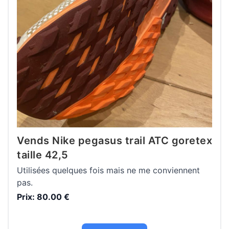
Vends Nike pegasus trail ATC goretex
taille 42,5
Utilisées quelques fois mais ne me conviennent
pas.
Prix: 80.00 €